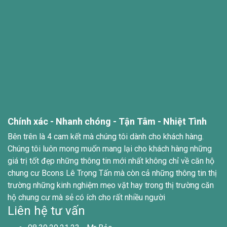
Chính xác - Nhanh chóng - Tận Tâm - Nhiệt Tình
Bên trên là 4 cam kết mà chúng tôi dành cho khách hàng.
Chúng tôi luôn mong muốn mang lại cho khách hàng những
giá trị tốt đẹp những thông tin mới nhất không chỉ về căn hộ
chung cư Bcons Lê Trọng Tấn mà còn cả những thông tin thị
trường những kinh nghiệm mẹo vặt hay trong thị trường căn
hộ chung cư mà sẻ có ích cho rất nhiều người
Liên hệ tư vấn