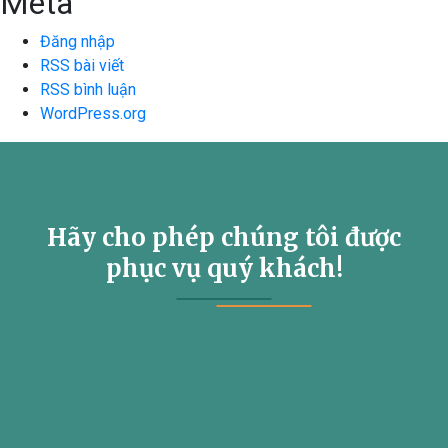
Meta
Đăng nhập
RSS bài viết
RSS bình luận
WordPress.org
Hãy cho phép chúng tôi được
phục vụ quý khách!