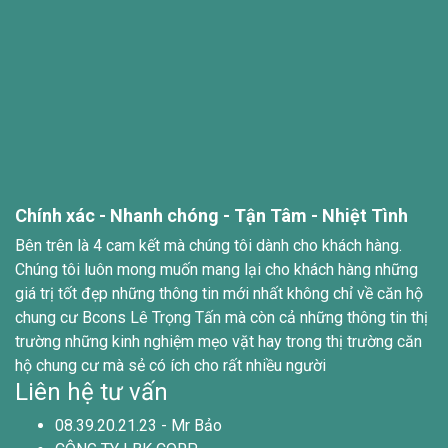
Chính xác - Nhanh chóng - Tận Tâm - Nhiệt Tình
Bên trên là 4 cam kết mà chúng tôi dành cho khách hàng.
Chúng tôi luôn mong muốn mang lại cho khách hàng những
giá trị tốt đẹp những thông tin mới nhất không chỉ về căn hộ
chung cư Bcons Lê Trọng Tấn mà còn cả những thông tin thị
trường những kinh nghiệm mẹo vặt hay trong thị trường căn
hộ chung cư mà sẻ có ích cho rất nhiều người
Liên hệ tư vấn
08.39.20.21.23 - Mr Bảo