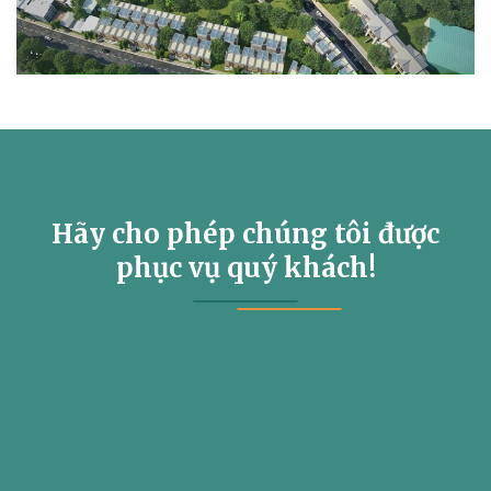
Hãy cho phép chúng tôi được
phục vụ quý khách!